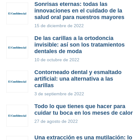
Sonrisas eternas: todas las
innovaciones en el cuidado de la
salud oral para nuestros mayores
15 de diciembre de 2022
De las carillas a la ortodoncia
invisible: así son los tratamientos
dentales de moda
10 de octubre de 2022
Contorneado dental y esmaltado
artificial: una alternativa a las
carillas
3 de septiembre de 2022
Todo lo que tienes que hacer para
cuidar tu boca en los meses de calor
27 de agosto de 2022
Una extracción es una mutilación: lo