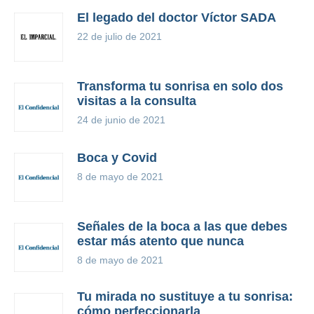
El legado del doctor Víctor SADA
22 de julio de 2021
Transforma tu sonrisa en solo dos
visitas a la consulta
24 de junio de 2021
Boca y Covid
8 de mayo de 2021
Señales de la boca a las que debes
estar más atento que nunca
8 de mayo de 2021
Tu mirada no sustituye a tu sonrisa:
cómo perfeccionarla