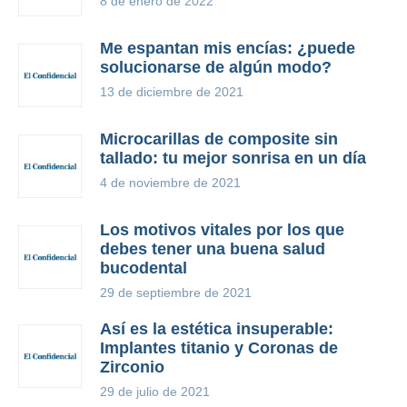
8 de enero de 2022
Me espantan mis encías: ¿puede
solucionarse de algún modo?
13 de diciembre de 2021
Microcarillas de composite sin
tallado: tu mejor sonrisa en un día
4 de noviembre de 2021
Los motivos vitales por los que
debes tener una buena salud
bucodental
29 de septiembre de 2021
Así es la estética insuperable:
Implantes titanio y Coronas de
Zirconio
29 de julio de 2021