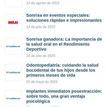
12 de agosto de 2023
Sonrisa en eventos especiales:
soluciones rápidas e impresionantes
14 de julio de 2023
Sonrisa ganadora: La importancia de
la salud oral en el Rendimiento
Deportivo
14 de julio de 2023
Odontopediatría: cuidando la salud
bucodental de tus hijos desde los
primeros meses de vida
25 de mayo de 2023
Implantes inmediatos posextracción:
sobre todo, una gran ventaja
psicológica