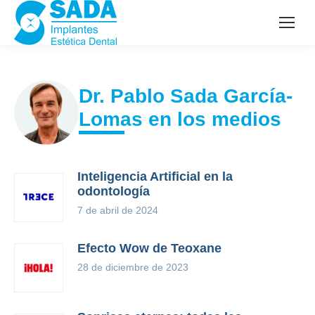
Dr. Pablo Sada García-
Lomas en los medios
Inteligencia Artificial en la
odontología
7 de abril de 2024
Efecto Wow de Teoxane
28 de diciembre de 2023