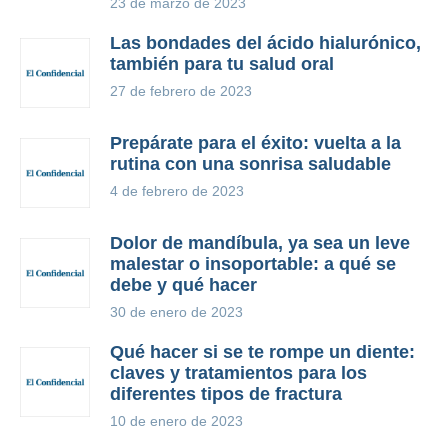
23 de marzo de 2023
Las bondades del ácido hialurónico,
también para tu salud oral
27 de febrero de 2023
Prepárate para el éxito: vuelta a la
rutina con una sonrisa saludable
4 de febrero de 2023
Dolor de mandíbula, ya sea un leve
malestar o insoportable: a qué se
debe y qué hacer
30 de enero de 2023
Qué hacer si se te rompe un diente:
claves y tratamientos para los
diferentes tipos de fractura
10 de enero de 2023