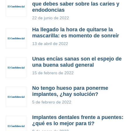
que debes saber sobre las caries y
endodoncias
22 de junio de 2022
Ha llegado la hora de quitarse la
mascarilla: es momento de sonreír
13 de abril de 2022
Unas encías sanas son el espejo de
una buena salud general
15 de febrero de 2022
No tengo hueso para ponerme
implantes, ¿hay solución?
5 de febrero de 2022
Implantes dentales frente a puentes:
¿qué es lo mejor para ti?