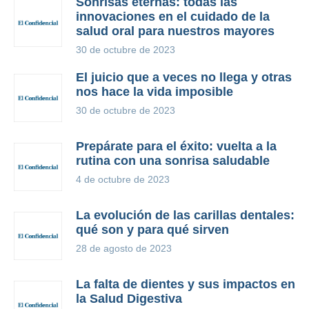
Sonrisas eternas: todas las
innovaciones en el cuidado de la
salud oral para nuestros mayores
30 de octubre de 2023
El juicio que a veces no llega y otras
nos hace la vida imposible
30 de octubre de 2023
Prepárate para el éxito: vuelta a la
rutina con una sonrisa saludable
4 de octubre de 2023
La evolución de las carillas dentales:
qué son y para qué sirven
28 de agosto de 2023
La falta de dientes y sus impactos en
la Salud Digestiva